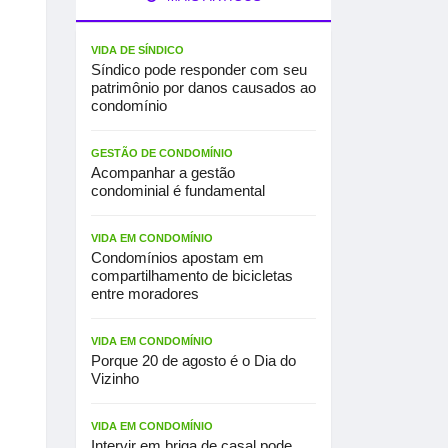
VIDA DE SÍNDICO
Síndico pode responder com seu
patrimônio por danos causados ao
condomínio
GESTÃO DE CONDOMÍNIO
Acompanhar a gestão
condominial é fundamental
VIDA EM CONDOMÍNIO
Condomínios apostam em
compartilhamento de bicicletas
entre moradores
VIDA EM CONDOMÍNIO
Porque 20 de agosto é o Dia do
Vizinho
VIDA EM CONDOMÍNIO
Intervir em briga de casal pode