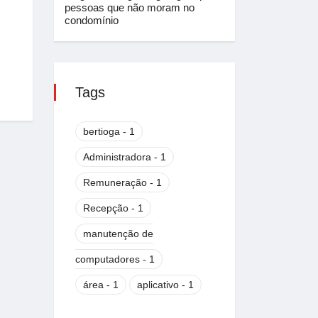
pessoas que não moram no
condomínio
Tags
bertioga - 1
Administradora - 1
Remuneração - 1
Recepção - 1
manutenção de
computadores - 1
área - 1
aplicativo - 1