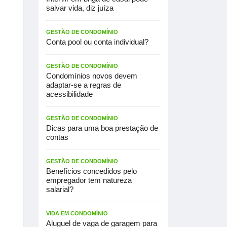
salvar vida, diz juíza
GESTÃO DE CONDOMÍNIO
Conta pool ou conta individual?
GESTÃO DE CONDOMÍNIO
Condomínios novos devem
adaptar-se a regras de
acessibilidade
GESTÃO DE CONDOMÍNIO
Dicas para uma boa prestação de
contas
GESTÃO DE CONDOMÍNIO
Benefícios concedidos pelo
empregador tem natureza
salarial?
VIDA EM CONDOMÍNIO
Aluguel de vaga de garagem para