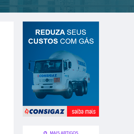
MAIS ARTIGOS