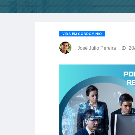
VIDA EM CONDOMÍNIO
José Julio Pereira
20