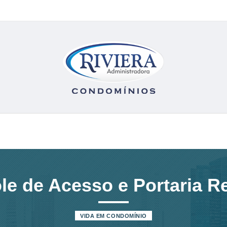
le de Acesso e Portaria 
VIDA EM CONDOMÍNIO