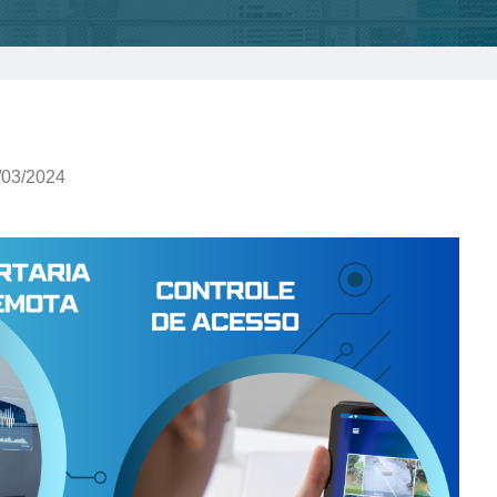
/03/2024